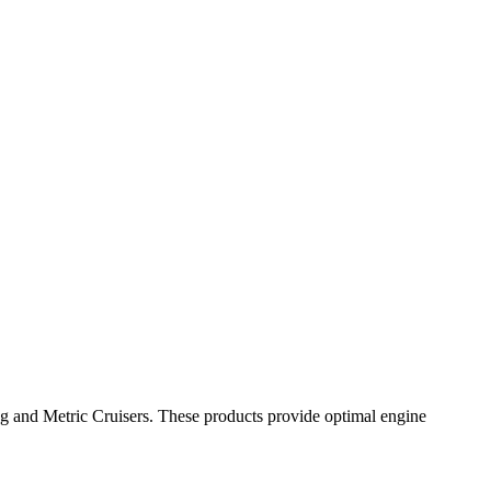
ng and Metric Cruisers. These products provide optimal engine