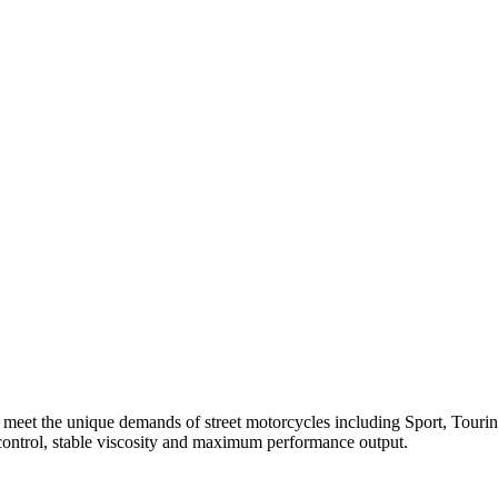
 meet the unique demands of street motorcycles including Sport, Touri
control, stable viscosity and maximum performance output.