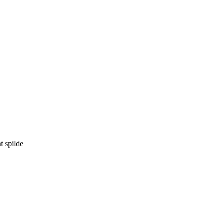
t spilde