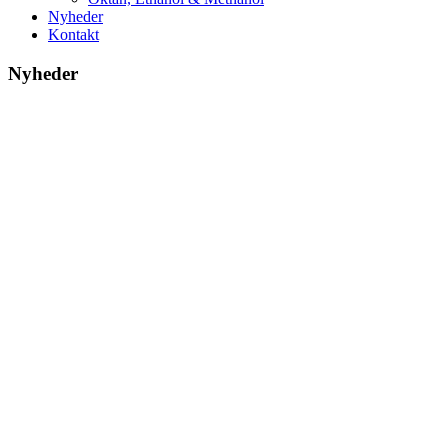
Nyheder
Kontakt
Nyheder