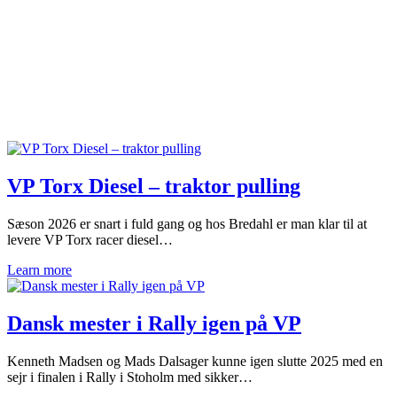
VP Torx Diesel – traktor pulling
Sæson 2026 er snart i fuld gang og hos Bredahl er man klar til at
levere VP Torx racer diesel…
Learn more
Dansk mester i Rally igen på VP
Kenneth Madsen og Mads Dalsager kunne igen slutte 2025 med en
sejr i finalen i Rally i Stoholm med sikker…