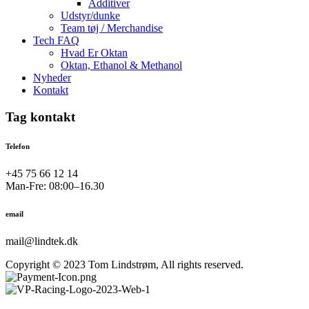
Additiver
Udstyr/dunke
Team tøj / Merchandise
Tech FAQ
Hvad Er Oktan
Oktan, Ethanol & Methanol
Nyheder
Kontakt
Tag kontakt
Telefon
+45 75 66 12 14
Man-Fre: 08:00–16.30
email
mail@lindtek.dk
Copyright © 2023 Tom Lindstrøm, All rights reserved.